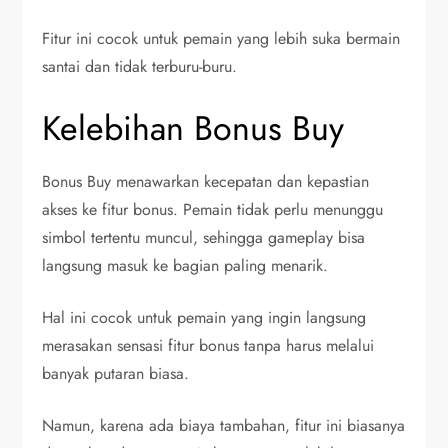
Fitur ini cocok untuk pemain yang lebih suka bermain
santai dan tidak terburu-buru.
Kelebihan Bonus Buy
Bonus Buy menawarkan kecepatan dan kepastian
akses ke fitur bonus. Pemain tidak perlu menunggu
simbol tertentu muncul, sehingga gameplay bisa
langsung masuk ke bagian paling menarik.
Hal ini cocok untuk pemain yang ingin langsung
merasakan sensasi fitur bonus tanpa harus melalui
banyak putaran biasa.
Namun, karena ada biaya tambahan, fitur ini biasanya