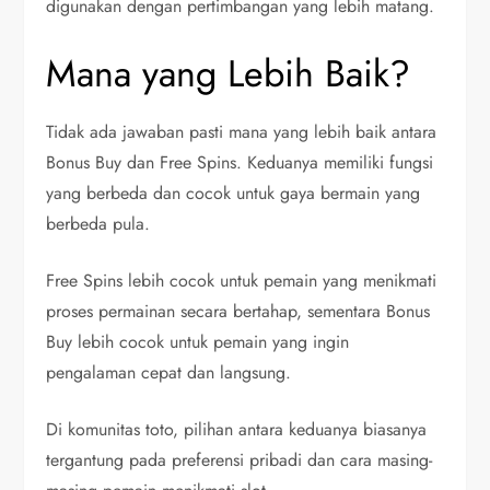
digunakan dengan pertimbangan yang lebih matang.
Mana yang Lebih Baik?
Tidak ada jawaban pasti mana yang lebih baik antara
Bonus Buy dan Free Spins. Keduanya memiliki fungsi
yang berbeda dan cocok untuk gaya bermain yang
berbeda pula.
Free Spins lebih cocok untuk pemain yang menikmati
proses permainan secara bertahap, sementara Bonus
Buy lebih cocok untuk pemain yang ingin
pengalaman cepat dan langsung.
Di komunitas toto, pilihan antara keduanya biasanya
tergantung pada preferensi pribadi dan cara masing-