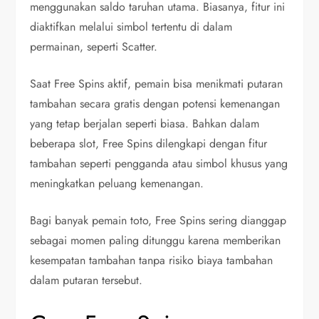
menggunakan saldo taruhan utama. Biasanya, fitur ini
diaktifkan melalui simbol tertentu di dalam
permainan, seperti Scatter.
Saat Free Spins aktif, pemain bisa menikmati putaran
tambahan secara gratis dengan potensi kemenangan
yang tetap berjalan seperti biasa. Bahkan dalam
beberapa slot, Free Spins dilengkapi dengan fitur
tambahan seperti pengganda atau simbol khusus yang
meningkatkan peluang kemenangan.
Bagi banyak pemain toto, Free Spins sering dianggap
sebagai momen paling ditunggu karena memberikan
kesempatan tambahan tanpa risiko biaya tambahan
dalam putaran tersebut.