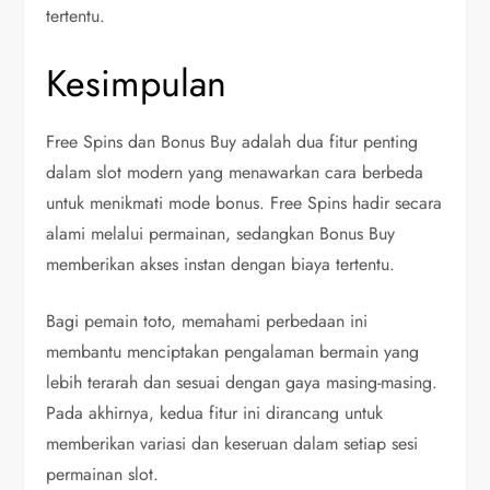
tertentu.
Kesimpulan
Free Spins dan Bonus Buy adalah dua fitur penting
dalam slot modern yang menawarkan cara berbeda
untuk menikmati mode bonus. Free Spins hadir secara
alami melalui permainan, sedangkan Bonus Buy
memberikan akses instan dengan biaya tertentu.
Bagi pemain toto, memahami perbedaan ini
membantu menciptakan pengalaman bermain yang
lebih terarah dan sesuai dengan gaya masing-masing.
Pada akhirnya, kedua fitur ini dirancang untuk
memberikan variasi dan keseruan dalam setiap sesi
permainan slot.