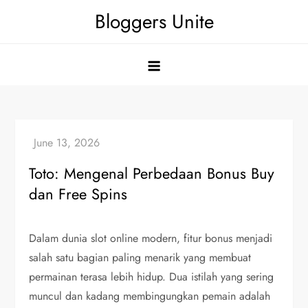
Skip
Bloggers Unite
to
content
Toto: Mengenal Perbedaan Bonus Buy
dan Free Spins
Dalam dunia slot online modern, fitur bonus menjadi
salah satu bagian paling menarik yang membuat
permainan terasa lebih hidup. Dua istilah yang sering
muncul dan kadang membingungkan pemain adalah