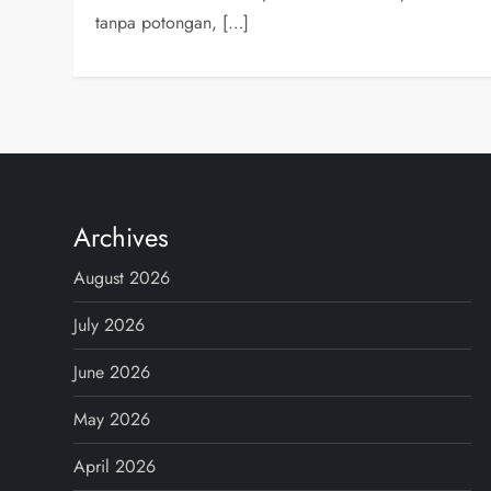
tanpa potongan, […]
Archives
August 2026
July 2026
June 2026
May 2026
April 2026