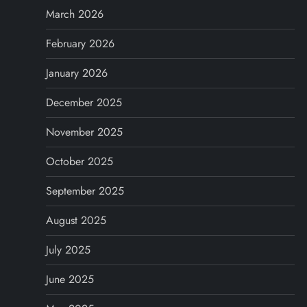
March 2026
February 2026
January 2026
December 2025
November 2025
October 2025
September 2025
August 2025
July 2025
June 2025