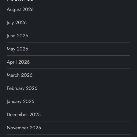
August 2026
July 2026
June 2026
May 2026
April 2026
March 2026
February 2026
January 2026
December 2025
November 2025