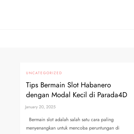
Skip
to
content
UNCATEGORIZED
Tips Bermain Slot Habanero
dengan Modal Kecil di Parada4D
Bermain slot adalah salah satu cara paling
menyenangkan untuk mencoba peruntungan di