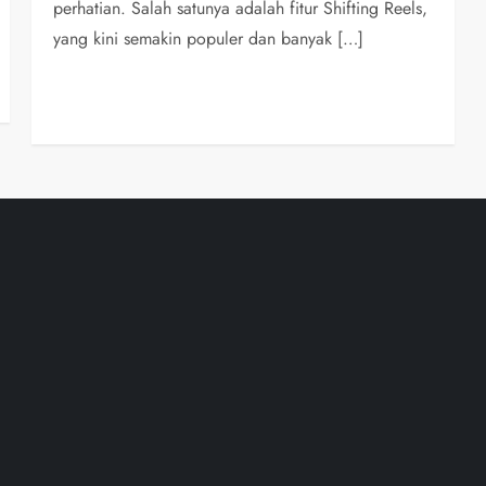
perhatian. Salah satunya adalah fitur Shifting Reels,
yang kini semakin populer dan banyak […]