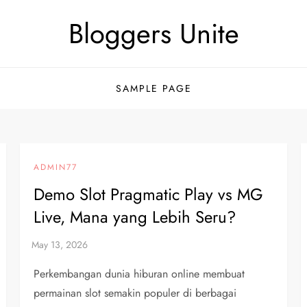
Bloggers Unite
SAMPLE PAGE
ADMIN77
Demo Slot Pragmatic Play vs MG
Live, Mana yang Lebih Seru?
Perkembangan dunia hiburan online membuat
permainan slot semakin populer di berbagai