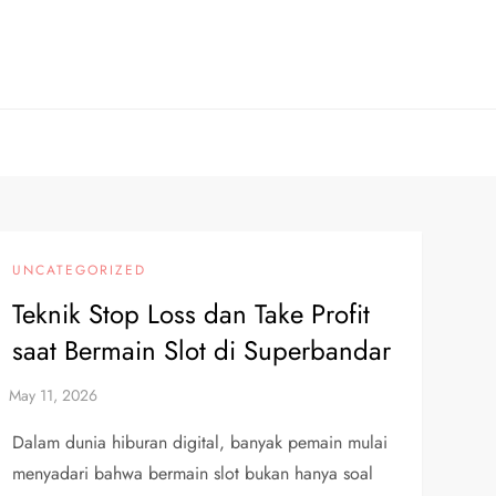
UNCATEGORIZED
Teknik Stop Loss dan Take Profit
saat Bermain Slot di Superbandar
Dalam dunia hiburan digital, banyak pemain mulai
menyadari bahwa bermain slot bukan hanya soal