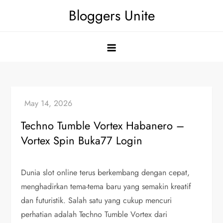
Skip
Bloggers Unite
to
content
Techno Tumble Vortex Habanero –
Vortex Spin Buka77 Login
Dunia slot online terus berkembang dengan cepat,
menghadirkan tema-tema baru yang semakin kreatif
dan futuristik. Salah satu yang cukup mencuri
perhatian adalah Techno Tumble Vortex dari