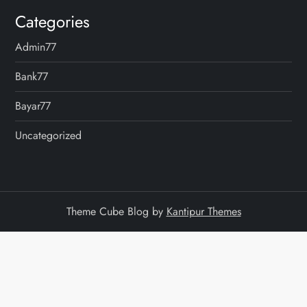
Categories
Admin77
Bank77
Bayar77
Uncategorized
Theme Cube Blog by
Kantipur Themes