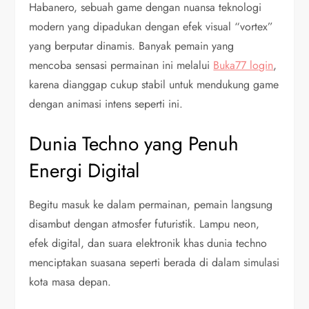
Habanero
, sebuah game dengan nuansa teknologi
modern yang dipadukan dengan efek visual “vortex”
yang berputar dinamis. Banyak pemain yang
mencoba sensasi permainan ini melalui
Buka77 login
,
karena dianggap cukup stabil untuk mendukung game
dengan animasi intens seperti ini.
Dunia Techno yang Penuh
Energi Digital
Begitu masuk ke dalam permainan, pemain langsung
disambut dengan atmosfer futuristik. Lampu neon,
efek digital, dan suara elektronik khas dunia techno
menciptakan suasana seperti berada di dalam simulasi
kota masa depan.