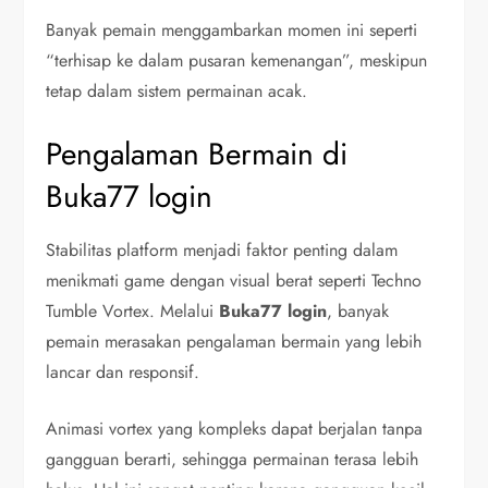
Banyak pemain menggambarkan momen ini seperti
“terhisap ke dalam pusaran kemenangan”, meskipun
tetap dalam sistem permainan acak.
Pengalaman Bermain di
Buka77 login
Stabilitas platform menjadi faktor penting dalam
menikmati game dengan visual berat seperti Techno
Tumble Vortex. Melalui
Buka77 login
, banyak
pemain merasakan pengalaman bermain yang lebih
lancar dan responsif.
Animasi vortex yang kompleks dapat berjalan tanpa
gangguan berarti, sehingga permainan terasa lebih