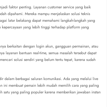
njadi faktor penting. Layanan customer service yang baik
mudah dipahami. Mereka mampu menjelaskan solusi teknis
agai latar belakang dapat memahami langkah-langkah yang
n kepercayaan yang lebih tinggi terhadap platform yang
asanya berkaitan dengan login akun, gangguan permainan, atau
nya layanan bantuan real-time, semua masalah tersebut dapat
 mencari solusi sendiri yang belum tentu tepat, karena sudah
dir dalam berbagai saluran komunikasi. Ada yang melalui live
ran ini membuat pemain lebih mudah memilih cara yang paling
ah satu yang paling populer karena memberikan jawaban instan