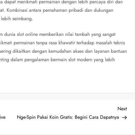
ka dapat menikmati permainan dengan lebih percaya diri dan
 saat. Kombinasi antara pemahaman pribadi dan dukungan
lebih seimbang.
m dunia slot online memberikan nilai tambah yang sangat
kmati permainan tanpa rasa khawatir terhadap masalah teknis
 sering dikaitkan dengan kemudahan akses dan layanan bantuan
enting dalam pengalaman bermain slot modern yang lebih
Nex
Next
Post
ive
Nge-Spin Pakai Koin Gratis: Begini Cara Dapatnya