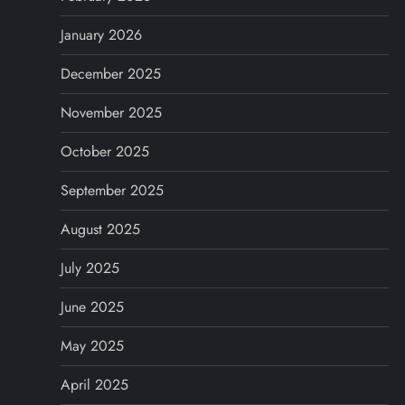
o
January 2026
n
December 2025
November 2025
October 2025
September 2025
August 2025
July 2025
June 2025
May 2025
April 2025