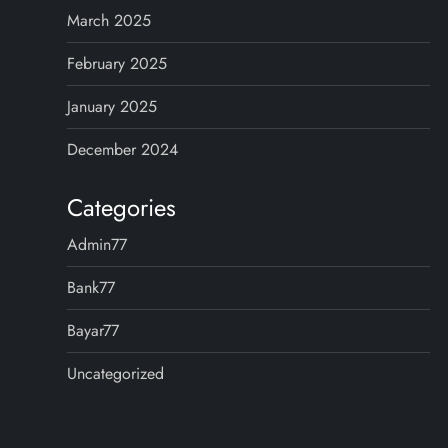
March 2025
February 2025
January 2025
December 2024
Categories
Admin77
Bank77
Bayar77
Uncategorized